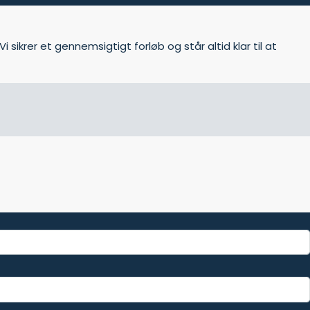
i sikrer et gennemsigtigt forløb og står altid klar til at